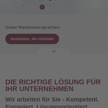
Unser Markenversprechen
Kompetenz, die verbindet
DIE RICHTIGE LÖSUNG FÜR
IHR UNTERNEHMEN
Wir arbeiten für Sie - Kompetent.
Engagiert. Lösungsorientiert.