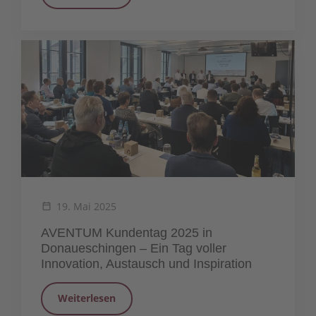
19. Mai 2025
AVENTUM Kundentag 2025 in
Donaueschingen – Ein Tag voller
Innovation, Austausch und Inspiration
Weiterlesen