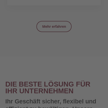
Mehr erfahren
DIE BESTE LÖSUNG FÜR
IHR UNTERNEHMEN
Ihr Geschäft sicher, flexibel und