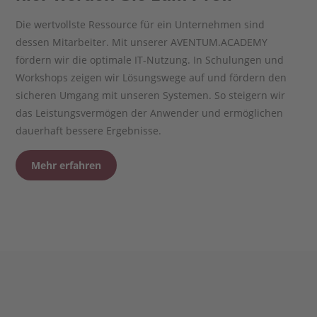
Die wertvollste Ressource für ein Unternehmen sind
dessen Mitarbeiter. Mit unserer AVENTUM.ACADEMY
fördern wir die optimale IT-Nutzung. In Schulungen und
Workshops zeigen wir Lösungswege auf und fördern den
sicheren Umgang mit unseren Systemen. So steigern wir
das Leistungsvermögen der Anwender und ermöglichen
dauerhaft bessere Ergebnisse.
Mehr erfahren