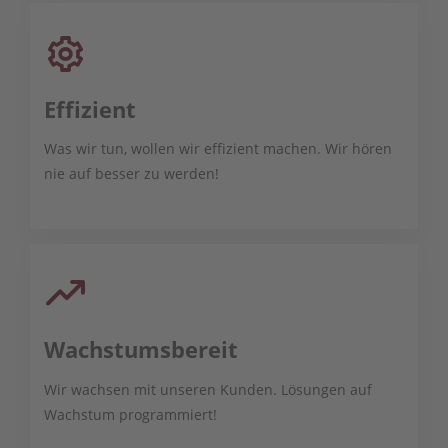
Effizient
Was wir tun, wollen wir effizient machen. Wir hören
nie auf besser zu werden!
Wachstumsbereit
Wir wachsen mit unseren Kunden. Lösungen auf
Wachstum programmiert!