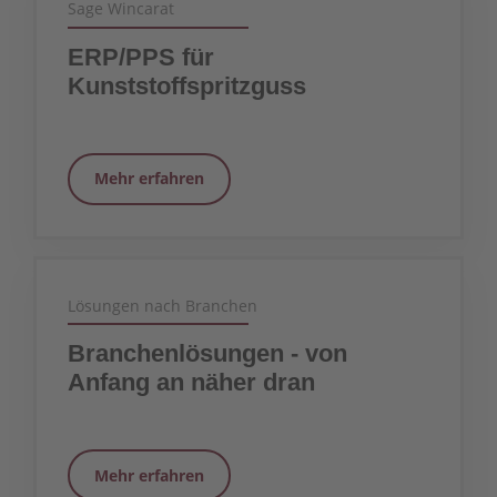
Sage Wincarat
ERP/PPS für
Kunststoffspritzguss
Mehr erfahren
Lösungen nach Branchen
Branchen­lösungen - von
Anfang an näher dran
Mehr erfahren