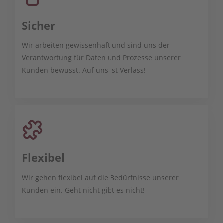
Sicher
Wir arbeiten gewissenhaft und sind uns der
Verantwortung für Daten und Prozesse unserer
Kunden bewusst. Auf uns ist Verlass!
Flexibel
Wir gehen flexibel auf die Bedürfnisse unserer
Kunden ein. Geht nicht gibt es nicht!