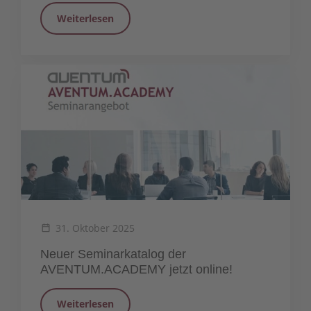
Weiterlesen
31. Oktober 2025
Neuer Seminarkatalog der
AVENTUM.ACADEMY jetzt online!
Weiterlesen