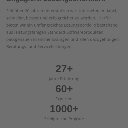
Seit über 20 Jahren unterstützen wir Unternehmen dabei,
schneller, besser und erfolgreicher zu werden. Hierfür
bieten wir ein umfangreiches Lösungsportfolio bestehend
aus leistungsfähigen Standard-Softwareprodukten,
passgenauen Branchenlösungen und allen dazugehörigen
Beratungs- und Serviceleistungen.
27+
Jahre Erfahrung
60+
Experten
1000+
Erfolgreiche Projekte