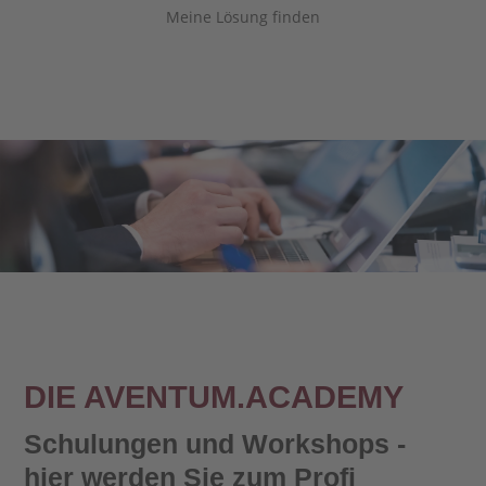
Meine Lösung finden
DIE AVENTUM.ACADEMY
Schulungen und Workshops -
hier werden Sie zum Profi