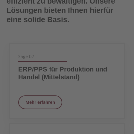
effizient zu bewältigen. Unsere
Lösungen bieten Ihnen hierfür
eine solide Basis.
Sage b7
ERP/PPS für Produktion und
Handel (Mittelstand)
Mehr erfahren