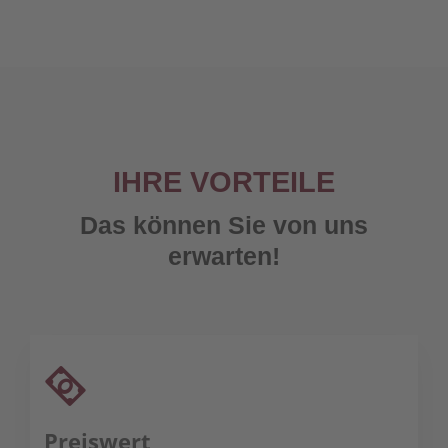
IHRE VORTEILE
Das können Sie von uns
erwarten!
Preiswert