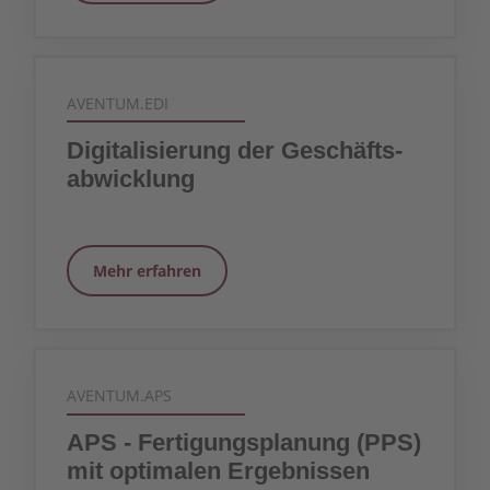
AVENTUM.EDI
Digitalisierung der Geschäfts­
abwicklung
Mehr erfahren
AVENTUM.APS
APS - Fertigungs­planung (PPS)
mit optimalen Ergebnissen