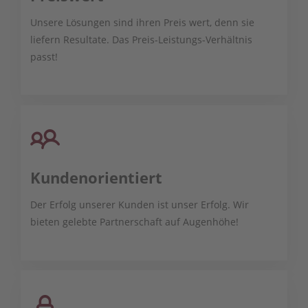
Unsere Lösungen sind ihren Preis wert, denn sie
liefern Resultate. Das Preis-Leistungs-Verhältnis
passt!
Kundenorientiert
Der Erfolg unserer Kunden ist unser Erfolg. Wir
bieten gelebte Partnerschaft auf Augenhöhe!