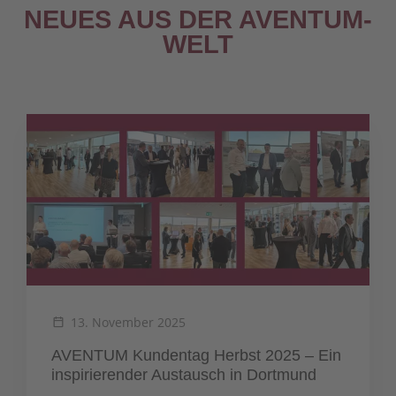
NEUES AUS DER AVENTUM-
WELT
13. November 2025
AVENTUM Kundentag Herbst 2025 – Ein
inspirierender Austausch in Dortmund