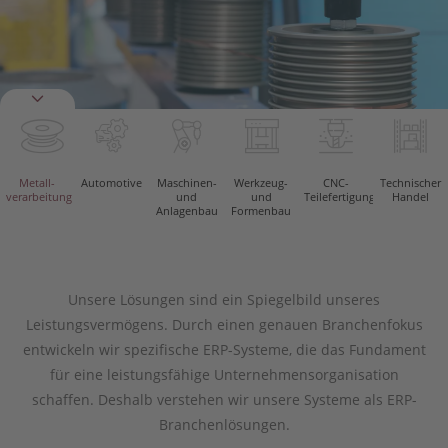
Metall­
Automotive
Maschinen-
Werkzeug-
CNC-
Technischer
verarbeitung
und
und
Teilefertigung
Handel
Anlagenbau
Formenbau
Unsere Lösungen sind ein Spiegelbild unseres
Leistungsvermögens. Durch einen genauen Branchenfokus
entwickeln wir spezifische ERP-Systeme, die das Fundament
für eine leistungsfähige Unternehmensorganisation
schaffen. Deshalb verstehen wir unsere Systeme als ERP-
Branchenlösungen.