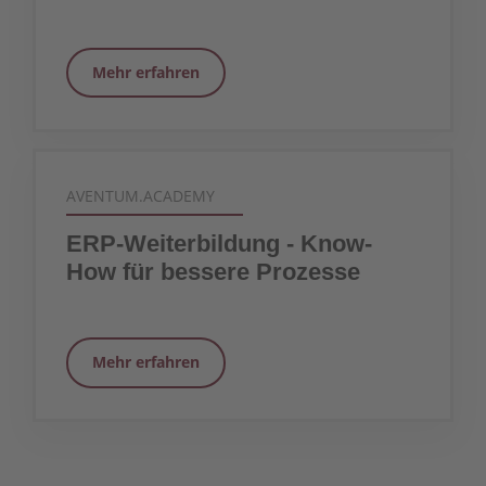
Mehr erfahren
AVENTUM.ACADEMY
ERP-Weiterbildung - Know-
How für bessere Prozesse
Mehr erfahren