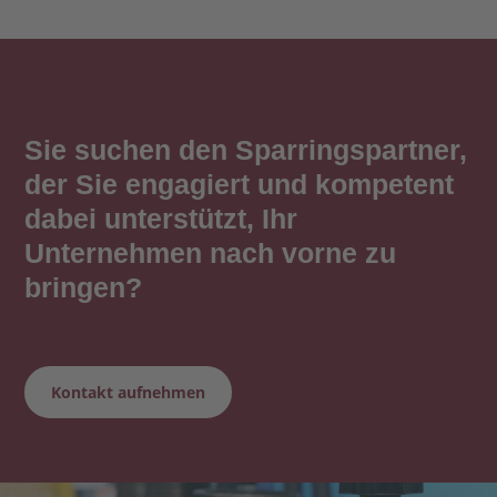
Sie suchen den Sparringspartner,
der Sie engagiert und kompetent
dabei unterstützt, Ihr
Unternehmen nach vorne zu
bringen?
Kontakt aufnehmen