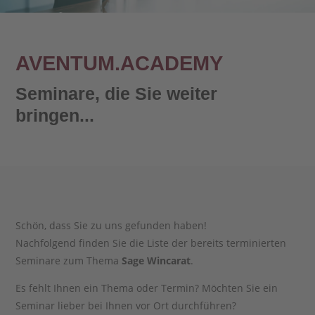
AVENTUM.ACADEMY
Seminare, die Sie weiter
bringen...
Schön, dass Sie zu uns gefunden haben!
Nachfolgend finden Sie die Liste der bereits terminierten
Seminare zum Thema
Sage Wincarat
.
Es fehlt Ihnen ein Thema oder Termin? Möchten Sie ein
Seminar lieber bei Ihnen vor Ort durchführen?