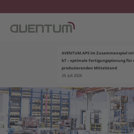
AVENTUM.APS im Zusammenspiel mit
b7 – optimale Fertigungsplanung für
Schließen
produzierenden Mittelstand
29. Juli 2026