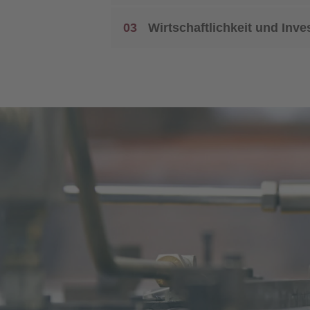
03
Wirtschaftlichkeit und Inve