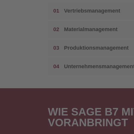
01
Vertriebsmanagement
02
Materialmanagement
03
Produktionsmanagement
04
Unternehmensmanagemen
WIE SAGE B7 
VORANBRINGT