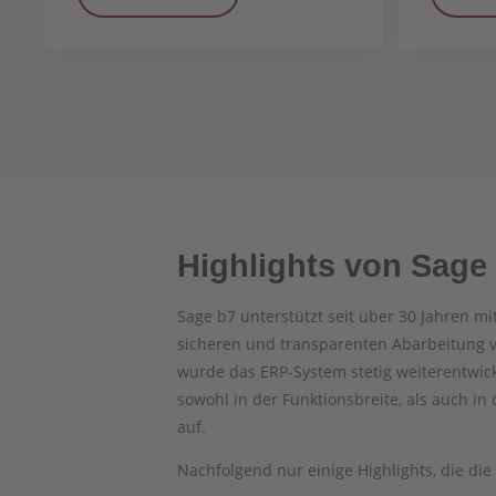
Highlights von Sage
Sage b7 unterstützt seit über 30 Jahren mi
sicheren und transparenten Abarbeitung 
wurde das ERP-System stetig weiterentwick
sowohl in der Funktionsbreite, als auch i
auf.
Nachfolgend nur einige Highlights, die die