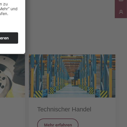
Technischer Handel
Mehr erfahren