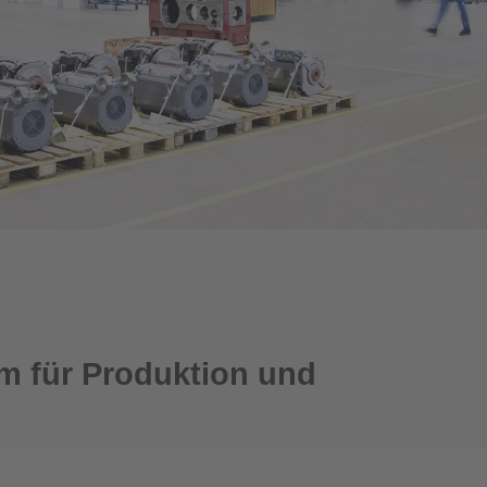
m für Produktion und