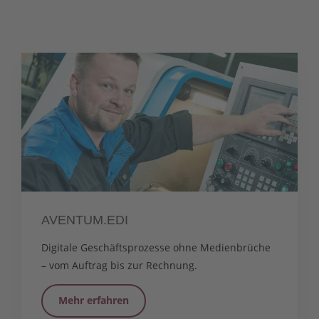
AVENTUM.EDI
Digitale Geschäftsprozesse ohne Medienbrüche
– vom Auftrag bis zur Rechnung.
Mehr erfahren