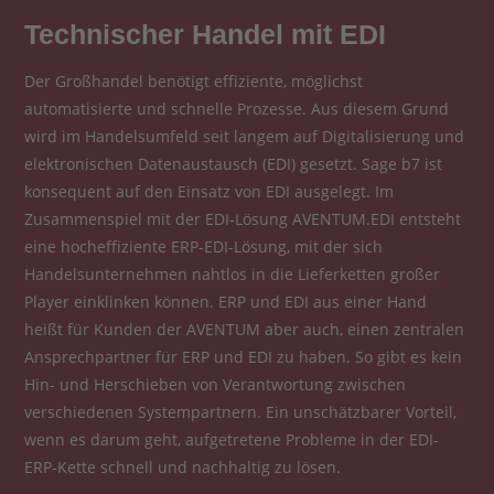
Technischer Handel mit EDI
Der Großhandel benötigt effiziente, möglichst
automatisierte und schnelle Prozesse. Aus diesem Grund
wird im Handelsumfeld seit langem auf Digitalisierung und
elektronischen Datenaustausch (EDI) gesetzt. Sage b7 ist
konsequent auf den Einsatz von EDI ausgelegt. Im
Zusammenspiel mit der EDI-Lösung AVENTUM.EDI entsteht
eine hocheffiziente ERP-EDI-Lösung, mit der sich
Handelsunternehmen nahtlos in die Lieferketten großer
Player einklinken können. ERP und EDI aus einer Hand
heißt für Kunden der AVENTUM aber auch, einen zentralen
Ansprechpartner für ERP und EDI zu haben. So gibt es kein
Hin- und Herschieben von Verantwortung zwischen
verschiedenen Systempartnern. Ein unschätzbarer Vorteil,
wenn es darum geht, aufgetretene Probleme in der EDI-
ERP-Kette schnell und nachhaltig zu lösen.