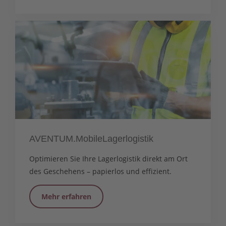
AVENTUM.MobileLagerlogistik
Optimieren Sie Ihre Lagerlogistik direkt am Ort
des Geschehens – papierlos und effizient.
Mehr erfahren