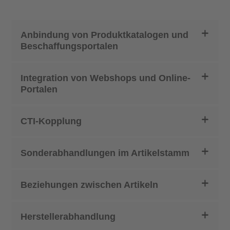
Anbindung von Produktkatalogen und
Beschaffungsportalen
Integration von Webshops und Online-
Portalen
CTI-Kopplung
Sonderabhandlungen im Artikelstamm
Beziehungen zwischen Artikeln
Herstellerabhandlung