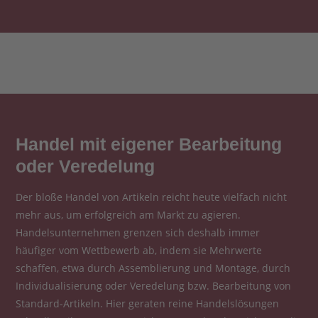
Handel mit eigener Bearbeitung
oder Veredelung
Der bloße Handel von Artikeln reicht heute vielfach nicht
mehr aus, um erfolgreich am Markt zu agieren.
Handelsunternehmen grenzen sich deshalb immer
häufiger vom Wettbewerb ab, indem sie Mehrwerte
schaffen, etwa durch Assemblierung und Montage, durch
Individualisierung oder Veredelung bzw. Bearbeitung von
Standard-Artikeln. Hier geraten reine Handelslösungen