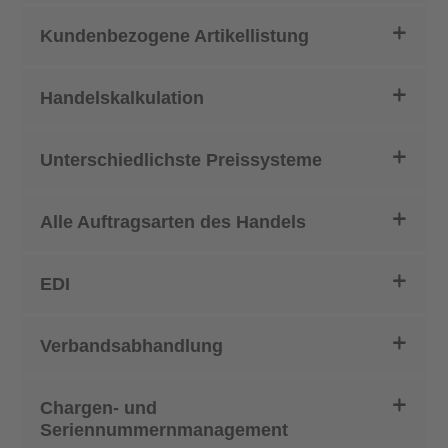
Kundenbezogene Artikellistung
Handelskalkulation
Unterschiedlichste Preissysteme
Alle Auftragsarten des Handels
EDI
Verbandsabhandlung
Chargen- und
Seriennummernmanagement