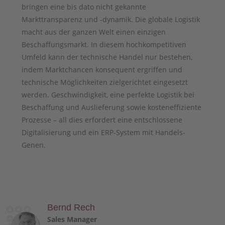
bringen eine bis dato nicht gekannte
Markttransparenz und -dynamik. Die globale Logistik
macht aus der ganzen Welt einen einzigen
Beschaffungsmarkt. In diesem hochkompetitiven
Umfeld kann der technische Handel nur bestehen,
indem Marktchancen konsequent ergriffen und
technische Möglichkeiten zielgerichtet eingesetzt
werden. Geschwindigkeit, eine perfekte Logistik bei
Beschaffung und Auslieferung sowie kosteneffiziente
Prozesse – all dies erfordert eine entschlossene
Digitalisierung und ein ERP-System mit Handels-
Genen.
Bernd Rech
Sales Manager