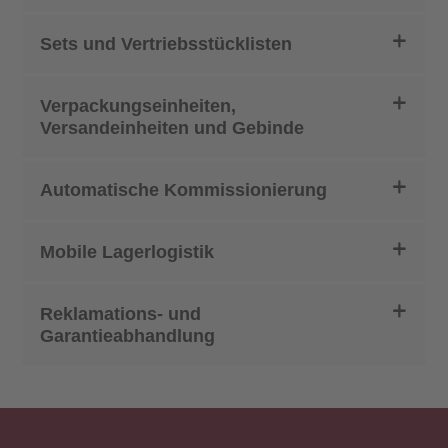
Sets und Vertriebsstücklisten
Verpackungseinheiten,
Versandeinheiten und Gebinde
Automatische Kommissionierung
Mobile Lagerlogistik
Reklamations- und
Garantieabhandlung