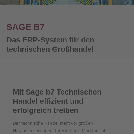
SAGE B7
Das ERP-System für den
technischen Großhandel
Mit Sage b7 Technischen
Handel effizient und
erfolgreich treiben
Der technische Handel steht vor großen
Herausforderungen. Internet und Marktportale