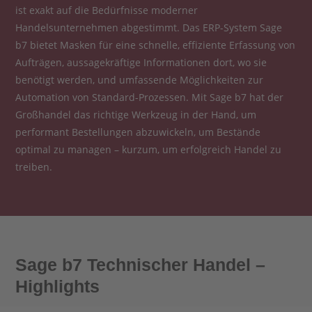
ist exakt auf die Bedürfnisse moderner
Handelsunternehmen abgestimmt. Das ERP-System Sage
b7 bietet Masken für eine schnelle, effiziente Erfassung von
Aufträgen, aussagekräftige Informationen dort, wo sie
benötigt werden, und umfassende Möglichkeiten zur
Automation von Standard-Prozessen. Mit Sage b7 hat der
Großhandel das richtige Werkzeug in der Hand, um
performant Bestellungen abzuwickeln, um Bestände
optimal zu managen – kurzum, um erfolgreich Handel zu
treiben.
Sage b7 Technischer Handel –
Highlights