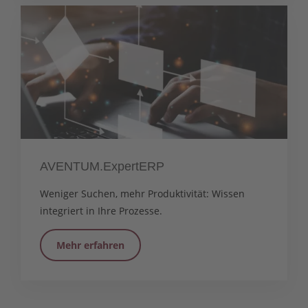
AVENTUM.ExpertERP
Weniger Suchen, mehr Produktivität: Wissen
integriert in Ihre Prozesse.
Mehr erfahren